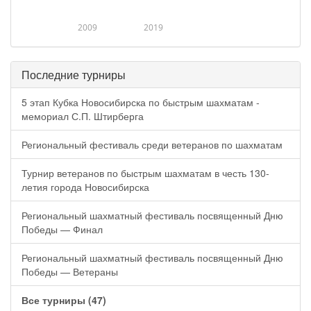
2009
2019
Последние турниры
5 этап Кубка Новосибирска по быстрым шахматам -
мемориал С.П. Штирберга
Региональный фестиваль среди ветеранов по шахматам
Турнир ветеранов по быстрым шахматам в честь 130-
летия города Новосибирска
Региональный шахматный фестиваль посвященный Дню
Победы — Финал
Региональный шахматный фестиваль посвященный Дню
Победы — Ветераны
Все турниры (47)