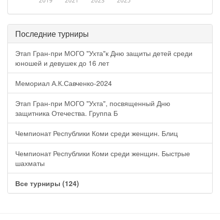
2019
2021
2023
2025
Последние турниры
Этап Гран-при МОГО "Ухта"к Дню защиты детей среди
юношей и девушек до 16 лет
Мемориал А.К.Савченко-2024
Этап Гран-при МОГО "Ухта", посвященный Дню
защитника Отечества. Группа Б
Чемпионат Республики Коми среди женщин. Блиц
Чемпионат Республики Коми среди женщин. Быстрые
шахматы
Все турниры (124)