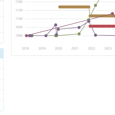
1200
1150
1100
1050
1000
2018
2019
2020
2021
2022
2023