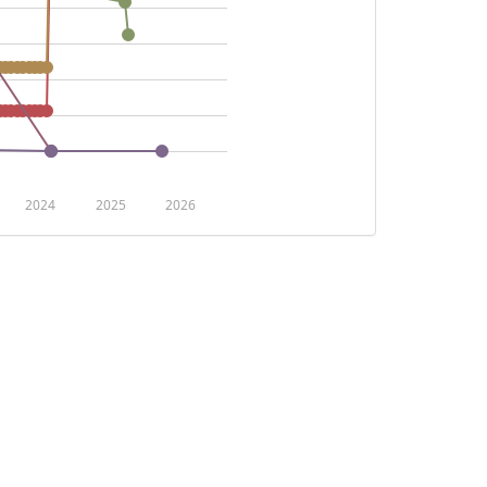
2024
2025
2026