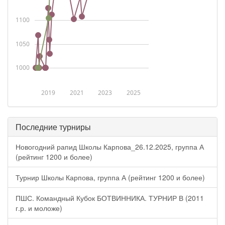
1100
1050
1000
2019
2021
2023
2025
Последние турниры
Новогодний рапид Школы Карпова_26.12.2025, группа А
(рейтинг 1200 и более)
Турнир Школы Карпова, группа А (рейтинг 1200 и более)
ПШС. Командный Кубок БОТВИННИКА. ТУРНИР В (2011
г.р. и моложе)