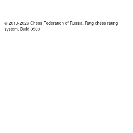
© 2013-2026 Chess Federation of Russia. Ratg chess rating
system. Build 0500