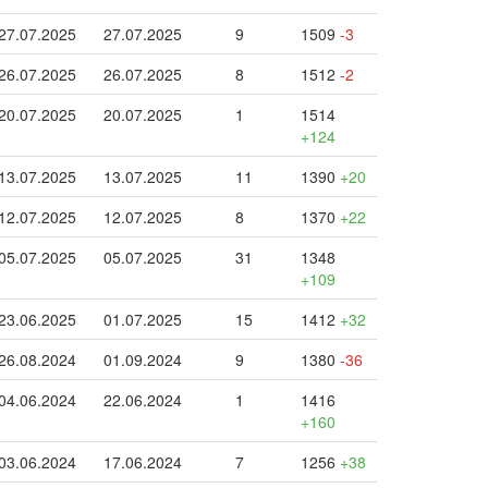
27.07.2025
27.07.2025
9
1509
-3
26.07.2025
26.07.2025
8
1512
-2
20.07.2025
20.07.2025
1
1514
+124
13.07.2025
13.07.2025
11
1390
+20
12.07.2025
12.07.2025
8
1370
+22
05.07.2025
05.07.2025
31
1348
+109
23.06.2025
01.07.2025
15
1412
+32
26.08.2024
01.09.2024
9
1380
-36
04.06.2024
22.06.2024
1
1416
+160
03.06.2024
17.06.2024
7
1256
+38