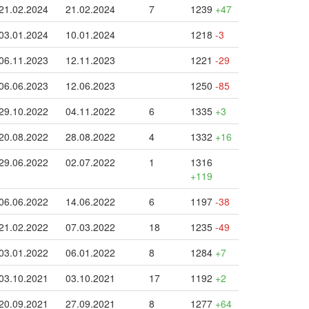
21.02.2024
21.02.2024
7
1239
+47
03.01.2024
10.01.2024
1218
-3
06.11.2023
12.11.2023
1221
-29
06.06.2023
12.06.2023
1250
-85
29.10.2022
04.11.2022
6
1335
+3
20.08.2022
28.08.2022
4
1332
+16
29.06.2022
02.07.2022
1
1316
+119
06.06.2022
14.06.2022
6
1197
-38
21.02.2022
07.03.2022
18
1235
-49
03.01.2022
06.01.2022
8
1284
+7
03.10.2021
03.10.2021
17
1192
+2
20.09.2021
27.09.2021
8
1277
+64