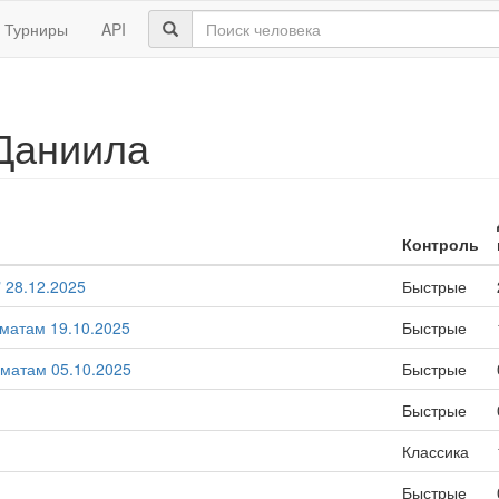
Турниры
API
Даниила
Контроль
 28.12.2025
Быстрые
хматам 19.10.2025
Быстрые
хматам 05.10.2025
Быстрые
Быстрые
Классика
Быстрые