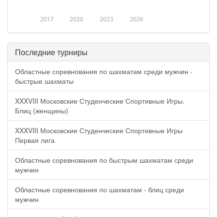
2017
2020
2023
2026
Последние турниры
Областные соревнования по шахматам среди мужчин -
быстрые шахматы
XXXVIII Московские Студенческие Спортивные Игры.
Блиц (женщины)
XXXVIII Московские Студенческие Спортивные Игры
Первая лига
Областные соревнования по быстрым шахматам среди
мужчин
Областные соревнования по шахматам - блиц среди
мужчин