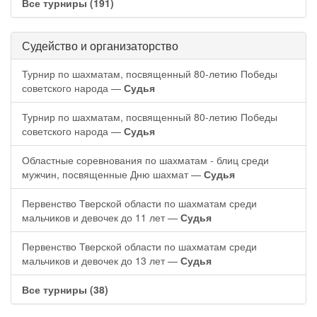
Все турниры (191)
Судейство и организаторство
Турнир по шахматам, посвященный 80-летию Победы
советского народа —
Судья
Турнир по шахматам, посвященный 80-летию Победы
советского народа —
Судья
Областные соревнования по шахматам - блиц среди
мужчин, посвященные Дню шахмат —
Судья
Первенство Тверской области по шахматам среди
мальчиков и девочек до 11 лет —
Судья
Первенство Тверской области по шахматам среди
мальчиков и девочек до 13 лет —
Судья
Все турниры (38)