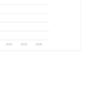
2024
2025
2026