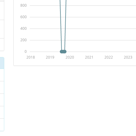
800
600
400
200
0
2018
2019
2020
2021
2022
2023