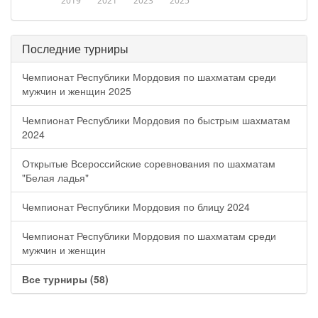
2019
2021
2023
2025
Последние турниры
Чемпионат Республики Мордовия по шахматам среди
мужчин и женщин 2025
Чемпионат Республики Мордовия по быстрым шахматам
2024
Открытые Всероссийские соревнования по шахматам
"Белая ладья"
Чемпионат Республики Мордовия по блицу 2024
Чемпионат Республики Мордовия по шахматам среди
мужчин и женщин
Все турниры (58)