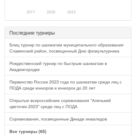
2017
2020
2023
Последние турниры
Блиц турнир по шахматам муниципального образования
Славянский район, посвященный Дню физкультурника
Рождественский турнир по быстрым шахматам в
Академгородке
Первенство России 2023 года по шахматам среди лиц с
ПОДА среди юниоров и юниорок до 20 лет
Открытые всероссийские соревнования "Аленький
цветочек 2023" среди лиц с ПОДА
Соревнования, посвященные Декаде инвалидов
Все турниры (65)