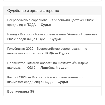
Судейство и организаторство
Всероссийские соревнования "Аленький цветочек 2026"
среди лиц с ПОДА —
Судья
Рапид - Всероссийские соревнования "Аленький цветочек
2026" среди лиц с ПОДА —
Судья
Голубицкая 2025 - Всероссийские соревнования по
шахматам спорта лиц с ПОДА —
Судья
Первенство Томской области по шахматам/быстрые
шахматы — ЮД15 —
Линейный судья
Каспий 2024 — Всероссийское соревнование по
шахматам среди лиц с ПОДА —
Судья
Все турниры (8)