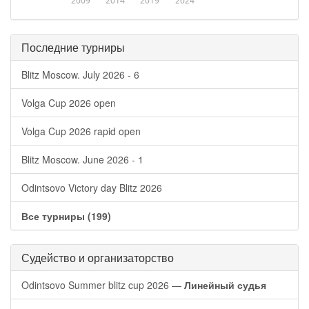
2009
2014
2019
2024
Последние турниры
Blitz Moscow. July 2026 - 6
Volga Cup 2026 open
Volga Cup 2026 rapid open
Blitz Moscow. June 2026 - 1
Odintsovo Victory day Blitz 2026
Все турниры (199)
Судейство и организаторство
Odintsovo Summer blitz cup 2026 —
Линейный судья