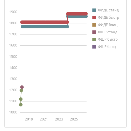
ФИДЕ станд
1900
ФИДЕ быстр
1800
ФИДЕ блиц
ФШР станд
1700
ФШР быстр
1600
ФШР блиц
1500
1400
1300
1200
1100
1000
2019
2021
2023
2025