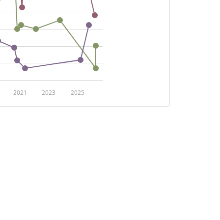
2021
2023
2025