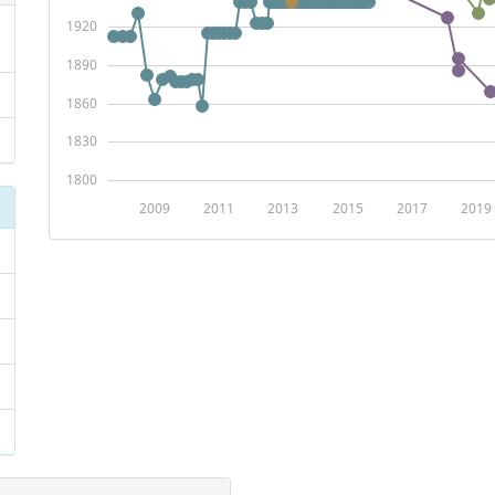
1920
1890
1860
1830
1800
2009
2011
2013
2015
2017
2019