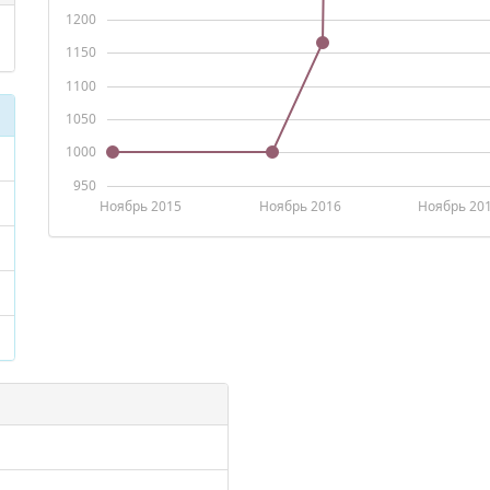
1200
1150
1100
1050
1000
950
Ноябрь 2015
Ноябрь 2016
Ноябрь 20