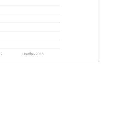
17
Ноябрь 2018