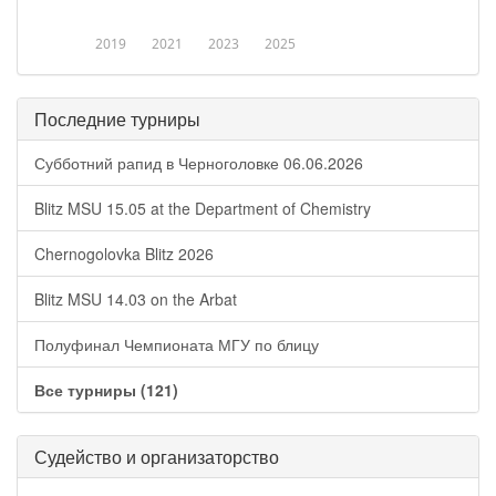
2019
2021
2023
2025
Последние турниры
Субботний рапид в Черноголовке 06.06.2026
Blitz MSU 15.05 at the Department of Chemistry
Chernogolovka Blitz 2026
Blitz MSU 14.03 on the Arbat
Полуфинал Чемпионата МГУ по блицу
Все турниры (121)
Судейство и организаторство