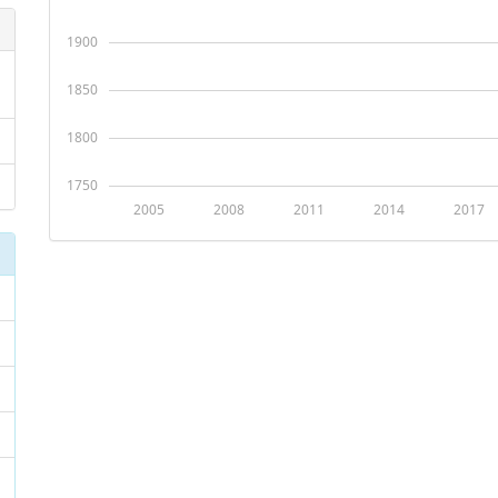
1900
1850
1800
1750
2005
2008
2011
2014
2017