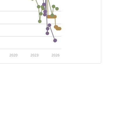
2020
2023
2026