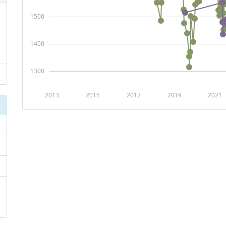
1500
1400
1300
2013
2015
2017
2019
2021