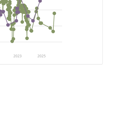
2023
2025