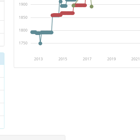
1900
1850
1800
1750
2013
2015
2017
2019
2021