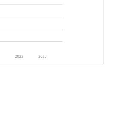
2023
2025