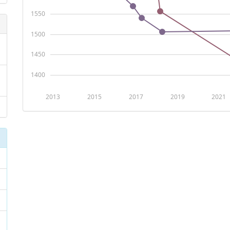
1550
1500
1450
1400
2013
2015
2017
2019
2021