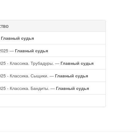
ство
—
Главный судья
 2025 —
Главный судья
025 - Классика. Трубадуры. —
Главный судья
025 - Классика. Сыщики. —
Главный судья
025 - Классика. Бандиты. —
Главный судья