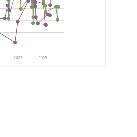
2023
2025