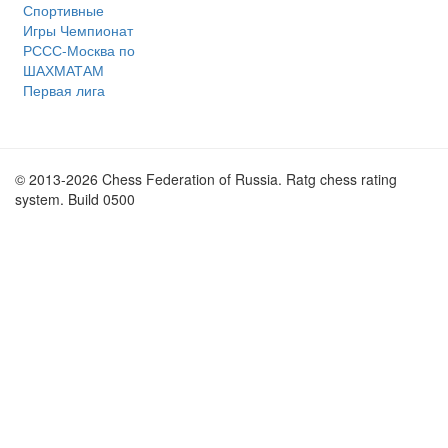
Спортивные
Игры Чемпионат
РССС-Москва по
ШАХМАТАМ
Первая лига
© 2013-2026 Chess Federation of Russia. Ratg chess rating
system. Build 0500