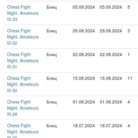
Chess Fight
Блиц
05.09.2024
05.09.2024
5
Night. Amateurs
III-33
Chess Fight
Блиц
29.08.2024
29.08.2024
3
Night. Amateurs
III-32
Chess Fight
Блиц
22.08.2024
22.08.2024
1
Night. Amateurs
III-31
Chess Fight
Блиц
15.08.2024
15.08.2024
11
Night. Amateurs
III-30
Chess Fight
Блиц
01.08.2024
01.08.2024
4
Night. Amateurs
III-28
Chess Fight
Блиц
18.07.2024
18.07.2024
4
Night. Amateurs
III-26