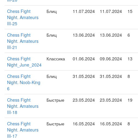
Chess Fight
Блиц
11.07.2024
11.07.2024
15
Night. Amateurs
III-25
Chess Fight
Блиц
13.06.2024
13.06.2024
6
Night. Amateurs
III-21
Chess Fight
Классика
01.06.2024
09.06.2024
13
Night_June_2024
Chess Fight
Блиц
31.05.2024
31.05.2024
8
Night. Noob-King
6
Chess Fight
Быстрые
23.05.2024
23.05.2024
19
Night. Amateurs
III-18
Chess Fight
Быстрые
16.05.2024
16.05.2024
8
Night. Amateurs
III-17