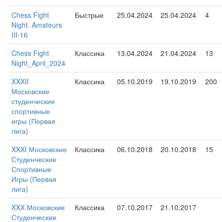
Chess Fight
Быстрые
25.04.2024
25.04.2024
4
Night. Amateurs
III-16
Chess Fight
Классика
13.04.2024
21.04.2024
13
Night_April_2024
XXXII
Классика
05.10.2019
19.10.2019
200
Московские
студенческие
спортивные
игры (Первая
лига)
XXXI Московские
Классика
06.10.2018
20.10.2018
15
Студенческие
Спортивные
Игры (Первая
лига)
XXX Московские
Классика
07.10.2017
21.10.2017
Студенческие