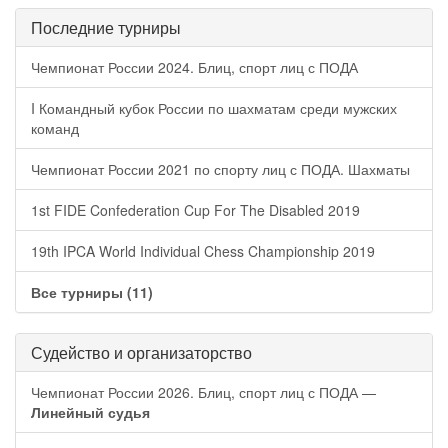
Последние турниры
Чемпионат России 2024. Блиц, спорт лиц с ПОДА
I Командный кубок России по шахматам среди мужских
команд
Чемпионат России 2021 по спорту лиц с ПОДА. Шахматы
1st FIDE Confederation Cup For The Disabled 2019
19th IPCA World Individual Chess Championship 2019
Все турниры (11)
Судейство и организаторство
Чемпионат России 2026. Блиц, спорт лиц с ПОДА —
Линейный судья