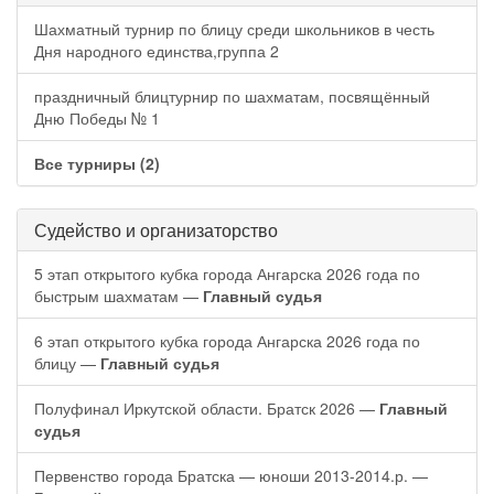
Шахматный турнир по блицу среди школьников в честь
Дня народного единства,группа 2
праздничный блицтурнир по шахматам, посвящённый
Дню Победы № 1
Все турниры (2)
Судейство и организаторство
5 этап открытого кубка города Ангарска 2026 года по
быстрым шахматам —
Главный судья
6 этап открытого кубка города Ангарска 2026 года по
блицу —
Главный судья
Полуфинал Иркутской области. Братск 2026 —
Главный
судья
Первенство города Братска — юноши 2013-2014.р. —