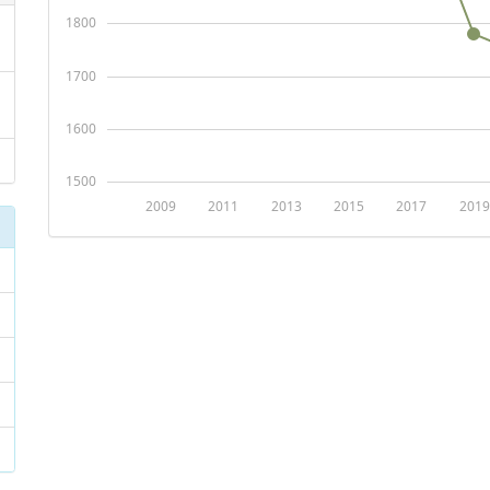
1800
1700
1600
1500
2009
2011
2013
2015
2017
2019