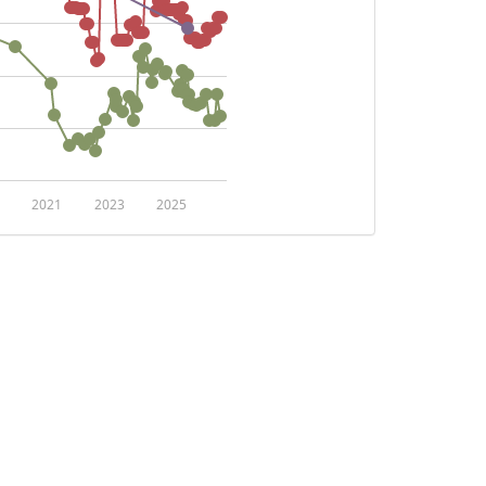
2021
2023
2025