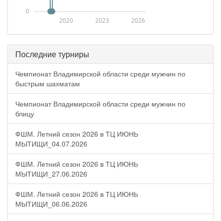
0
2020
2023
2026
Последние турниры
Чемпионат Владимирской области среди мужчин по
быстрым шахматам
Чемпионат Владимирской области среди мужчин по
блицу
ФШМ. Летний сезон 2026 в ТЦ ИЮНЬ
МЫТИЩИ_04.07.2026
ФШМ. Летний сезон 2026 в ТЦ ИЮНЬ
МЫТИЩИ_27.06.2026
ФШМ. Летний сезон 2026 в ТЦ ИЮНЬ
МЫТИЩИ_06.06.2026