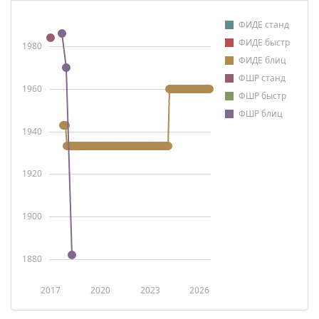
ФИДЕ станд
ФИДЕ быстр
1980
ФИДЕ блиц
ФШР станд
1960
ФШР быстр
ФШР блиц
1940
1920
1900
1880
2017
2020
2023
2026