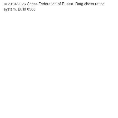
© 2013-2026 Chess Federation of Russia. Ratg chess rating
system. Build 0500