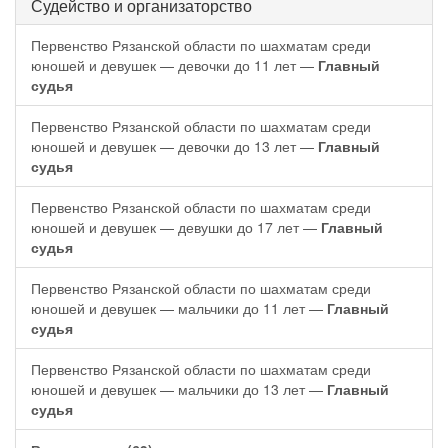
Судейство и организаторство
Первенство Рязанской области по шахматам среди
юношей и девушек — девочки до 11 лет —
Главный
судья
Первенство Рязанской области по шахматам среди
юношей и девушек — девочки до 13 лет —
Главный
судья
Первенство Рязанской области по шахматам среди
юношей и девушек — девушки до 17 лет —
Главный
судья
Первенство Рязанской области по шахматам среди
юношей и девушек — мальчики до 11 лет —
Главный
судья
Первенство Рязанской области по шахматам среди
юношей и девушек — мальчики до 13 лет —
Главный
судья