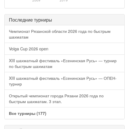
2009
2019
Последние турниры
Чемпионат Рязанской области 2026 года по быстрым
шахматам
Volga Cup 2026 open
XIII шахматный фестиваль «Есенинская Русь» — турнир
по быстрым шахматам
XIII шахматный фестиваль «Есенинская Русь» — ОПЕН-
турнир
Открытый чемпионат города Рязани 2026 года по
быстрым шахматам. 3 этап.
Все турниры (177)