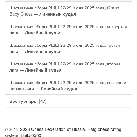
Шахматные сборы РШШ 22-29 июля 2025 года, Grand
Baby Chess —
Линейный судья
Шахматные сборы РШШ 22-29 июля 2025 года, четвертая
лига —
Линейный судья
Шахматные сборы РШШ 22-29 июля 2025 года, третья
лига —
Линейный судья
Шахматные сборы РШШ 22-29 июля 2025 года, вторая
лига —
Линейный судья
Шахматные сборы РШШ 22-29 июля 2025 года, высшая и
первая лиги —
Линейный судья
Все турниры (47)
© 2013-2026 Chess Federation of Russia. Ratg chess rating
system. Build 0500