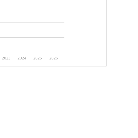
2023
2024
2025
2026