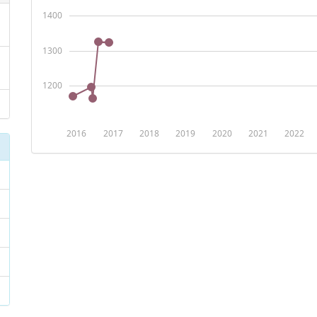
1400
1300
1200
2016
2017
2018
2019
2020
2021
2022