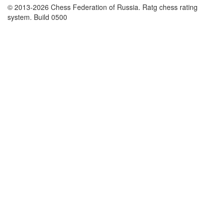
© 2013-2026 Chess Federation of Russia. Ratg chess rating
system. Build 0500