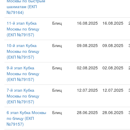
Москвы по быстрым
шахматам (ЕКП
№79164)
11-й этап Кубка
Блиц
16.08.2025
16.08.2025
Москвы по блицу
(ЕКП №79157)
10-й этап Кубка
Блиц
09.08.2025
09.08.2025
Москвы по блицу
(ЕКП №79157)
9-й этап Кубка
Блиц
02.08.2025
02.08.2025
Москвы по блицу
(ЕКП №79157)
7-й этап Кубка
Блиц
12.07.2025
12.07.2025
Москвы по блицу
(ЕКП №79157)
6 этап Кубка Москвы
Блиц
28.06.2025
28.06.2025
по блицу (ЕКП
№79157)