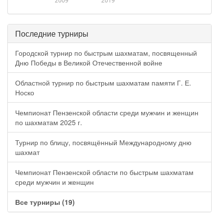
2009
2019
Последние турниры
Городской турнир по быстрым шахматам, посвященный
Дню Победы в Великой Отечественной войне
Областной турнир по быстрым шахматам памяти Г. Е.
Носко
Чемпионат Пензенской области среди мужчин и женщин
по шахматам 2025 г.
Турнир по блицу, посвящённый Международному дню
шахмат
Чемпионат Пензенской области по быстрым шахматам
среди мужчин и женщин
Все турниры (19)