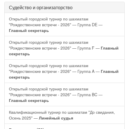
Судейство и организаторство
Открытый городской турнир по шахматам
"Рождественские встречи - 2026" — Группа DE —
Главный секретарь
Открытый городской турнир по шахматам
"Рождественские встречи - 2026" — Группа F —
Главный
секретарь
Открытый городской турнир по шахматам
"Рождественские встречи - 2026" — Группа A —
Главный
секретарь
Открытый городской турнир по шахматам
"Рождественские встречи - 2026" — Группа BC —
Главный секретарь
Квалификационный турнир по шахматам "До свидания,
Осень 2025" —
Линейный судья