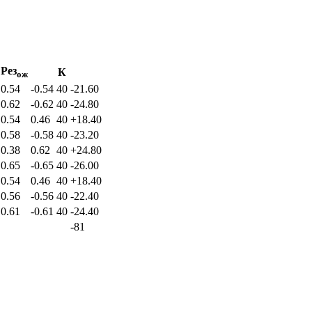
Рез
К
ож
0.54
-0.54
40
-21.60
0.62
-0.62
40
-24.80
0.54
0.46
40
+18.40
0.58
-0.58
40
-23.20
0.38
0.62
40
+24.80
0.65
-0.65
40
-26.00
0.54
0.46
40
+18.40
0.56
-0.56
40
-22.40
0.61
-0.61
40
-24.40
-81