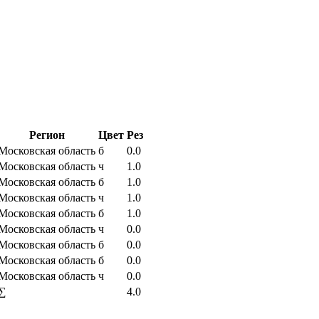
Регион
Цвет
Рез
Московская область
б
0.0
Московская область
ч
1.0
Московская область
б
1.0
Московская область
ч
1.0
Московская область
б
1.0
Московская область
ч
0.0
Московская область
б
0.0
Московская область
б
0.0
Московская область
ч
0.0
∑
4.0