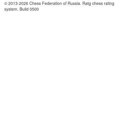
© 2013-2026 Chess Federation of Russia. Ratg chess rating
system. Build 0500