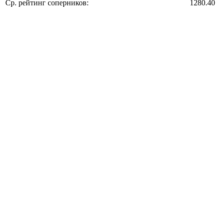
Ср. рейтинг соперников:
1280.40