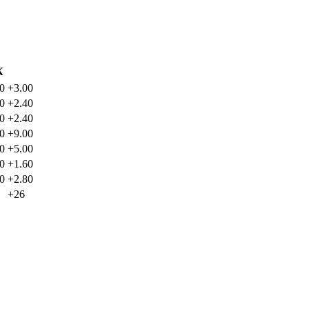
К
0
+3.00
0
+2.40
0
+2.40
0
+9.00
0
+5.00
0
+1.60
0
+2.80
+26