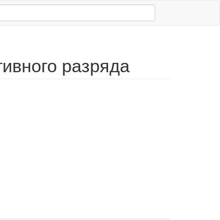
тивного разряда