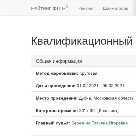
β
Рейтинг ФШР
Рейтинг
Шахматисты
Квалификационный т
Общая информация
Метод жеребьёвки:
Круговая
Даты проведения:
01.02.2021 - 05.02.2021
Место проведения:
Дубна, Московская область
Контроль времени:
30' + 30" (Классика)
Главный судья:
Березина Татьяна Игоревна