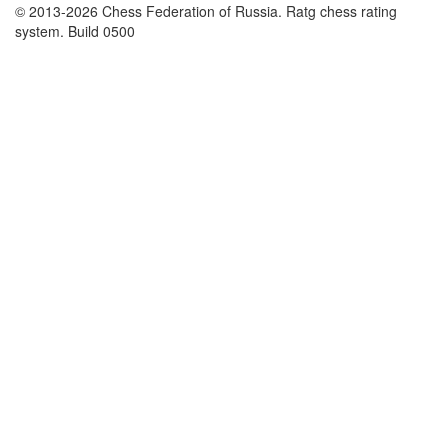
© 2013-2026 Chess Federation of Russia. Ratg chess rating
system. Build 0500