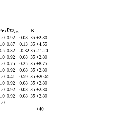
Рез
Рез
К
ож
1.0
0.92
0.08
35
+2.80
1.0
0.87
0.13
35
+4.55
0.5
0.82
-0.32
35
-11.20
1.0
0.92
0.08
35
+2.80
1.0
0.75
0.25
35
+8.75
1.0
0.92
0.08
35
+2.80
1.0
0.41
0.59
35
+20.65
1.0
0.92
0.08
35
+2.80
1.0
0.92
0.08
35
+2.80
1.0
0.92
0.08
35
+2.80
1.0
+40