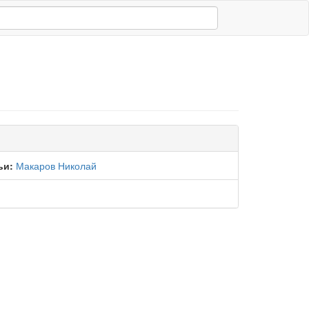
ьи:
Макаров Николай