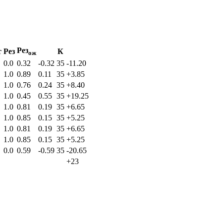
Рез
т
Рез
К
ож
0.0
0.32
-0.32
35
-11.20
1.0
0.89
0.11
35
+3.85
1.0
0.76
0.24
35
+8.40
1.0
0.45
0.55
35
+19.25
1.0
0.81
0.19
35
+6.65
1.0
0.85
0.15
35
+5.25
1.0
0.81
0.19
35
+6.65
1.0
0.85
0.15
35
+5.25
0.0
0.59
-0.59
35
-20.65
+23