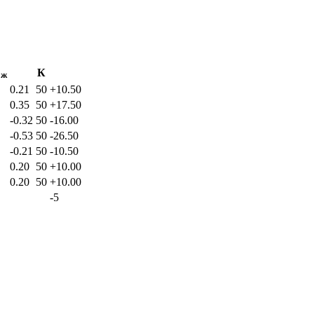
К
ож
0.21
50
+10.50
0.35
50
+17.50
-0.32
50
-16.00
-0.53
50
-26.50
-0.21
50
-10.50
0.20
50
+10.00
0.20
50
+10.00
-5