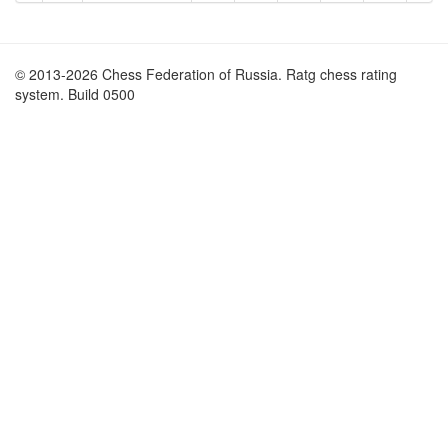
© 2013-2026 Chess Federation of Russia. Ratg chess rating
system. Build 0500