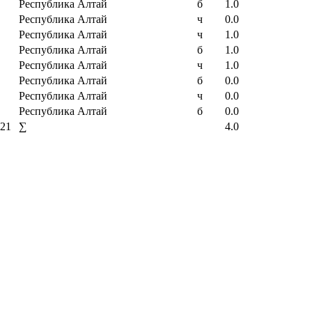
Республика Алтай
б
1.0
Республика Алтай
ч
0.0
Республика Алтай
ч
1.0
Республика Алтай
б
1.0
Республика Алтай
ч
1.0
Республика Алтай
б
0.0
Республика Алтай
ч
0.0
Республика Алтай
б
0.0
.21
∑
4.0