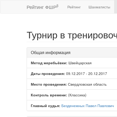
β
Рейтинг ФШР
Рейтинг
Шахматисты
Турнир в тренирово
Общая информация
Метод жеребьёвки:
Швейцарская
Даты проведения:
09.12.2017 - 20.12.2017
Место проведения:
Свердловская область
Контроль времени:
(Классика)
Главный судья:
Безденежных Павел Павлович