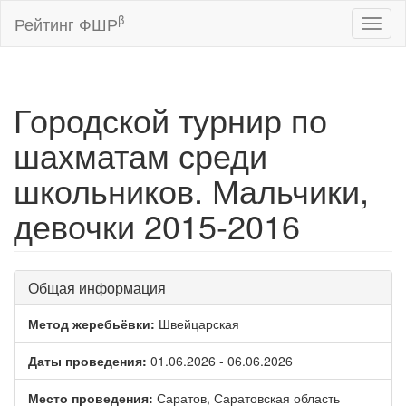
β
Рейтинг ФШР
Toggl
naviga
Городской турнир по
шахматам среди
школьников. Мальчики,
девочки 2015-2016
Общая информация
Метод жеребьёвки:
Швейцарская
Даты проведения:
01.06.2026 - 06.06.2026
Место проведения:
Саратов, Саратовская область