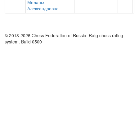
Меланья
Александровна
© 2013-2026 Chess Federation of Russia. Ratg chess rating
system. Build 0500