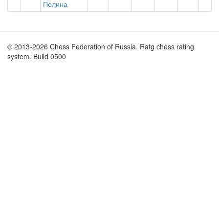
Полина
© 2013-2026 Chess Federation of Russia. Ratg chess rating
system. Build 0500