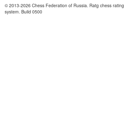
© 2013-2026 Chess Federation of Russia. Ratg chess rating
system. Build 0500