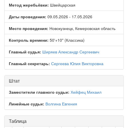
Метод жеребьёвки:
Швейцарская
Даты проведения:
09.05.2026 - 17.05.2026
Место проведения:
Новокузнецк, Кемеровская область
Контроль времени:
50'+10" (Классика)
Главный судья:
Ширяев Александр Сергеевич
Главный секретарь:
Сергеева Юлия Викторовна
Штат
Заместители главного судьи:
Хейфец Михаил
Линейные судьи:
Волгина Евгения
Таблица