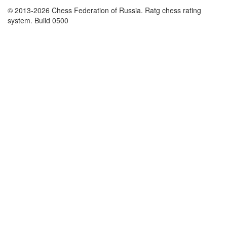
© 2013-2026 Chess Federation of Russia. Ratg chess rating
system. Build 0500