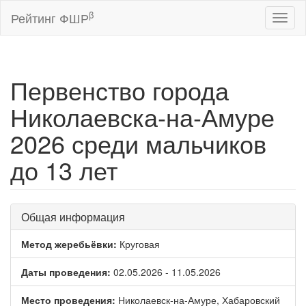
β
Рейтинг ФШР
Toggl
naviga
Первенство города
Николаевска-на-Амуре
2026 среди мальчиков
до 13 лет
Общая информация
Метод жеребьёвки:
Круговая
Даты проведения:
02.05.2026 - 11.05.2026
Место проведения:
Николаевск-на-Амуре, Хабаровский